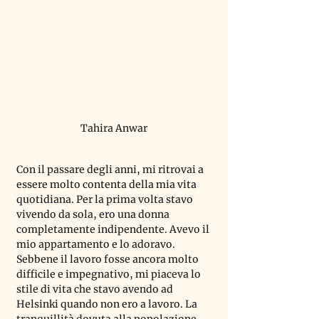
Tahira Anwar
Con il passare degli anni, mi ritrovai a 
essere molto contenta della mia vita 
quotidiana. Per la prima volta stavo 
vivendo da sola, ero una donna 
completamente indipendente. Avevo il 
mio appartamento e lo adoravo. 
Sebbene il lavoro fosse ancora molto 
difficile e impegnativo, mi piaceva lo 
stile di vita che stavo avendo ad 
Helsinki quando non ero a lavoro. La 
tranquillità dovuta alla popolazione 