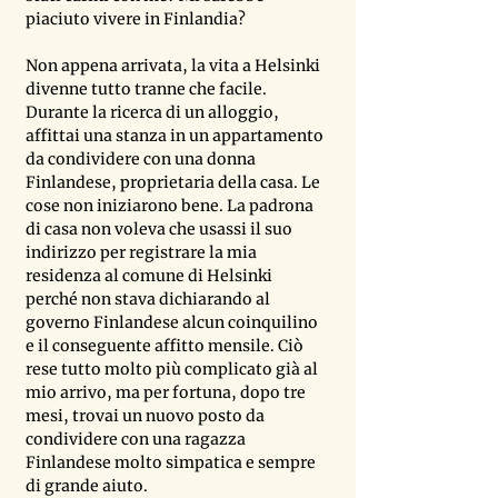
piaciuto vivere in Finlandia?
Non appena arrivata, la vita a Helsinki 
divenne tutto tranne che facile. 
Durante la ricerca di un alloggio, 
affittai una stanza in un appartamento 
da condividere con una donna 
Finlandese, proprietaria della casa. Le 
cose non iniziarono bene. La padrona 
di casa non voleva che usassi il suo 
indirizzo per registrare la mia 
residenza al comune di Helsinki 
perché non stava dichiarando al 
governo Finlandese alcun coinquilino 
e il conseguente affitto mensile. Ciò 
rese tutto molto più complicato già al 
mio arrivo, ma per fortuna, dopo tre 
mesi, trovai un nuovo posto da 
condividere con una ragazza 
Finlandese molto simpatica e sempre 
di grande aiuto.