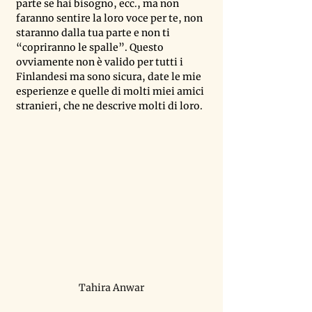
parte se hai bisogno, ecc., ma non 
faranno sentire la loro voce per te, non 
staranno dalla tua parte e non ti 
“copriranno le spalle”. Questo 
ovviamente non è valido per tutti i 
Finlandesi ma sono sicura, date le mie 
esperienze e quelle di molti miei amici 
stranieri, che ne descrive molti di loro.
Tahira Anwar