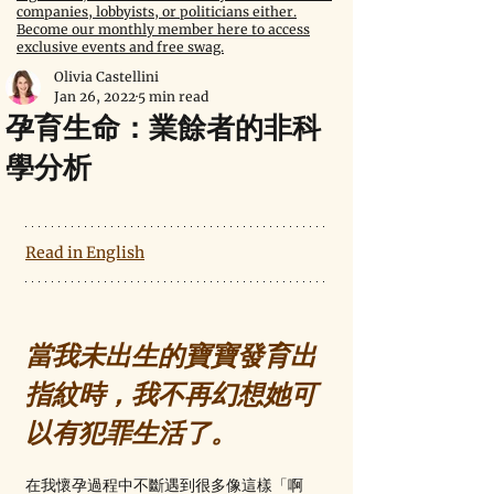
companies, lobbyists, or politicians either.
Become our monthly member here to access
exclusive events and free swag.
Olivia Castellini
Jan 26, 2022
5 min read
孕育生命：業餘者的非科
學分析
Read in English
當我未出生的寶寶發育出
指紋時，我不再幻想她可
以有犯罪生活了。
在我懷孕過程中不斷遇到很多像這樣「啊