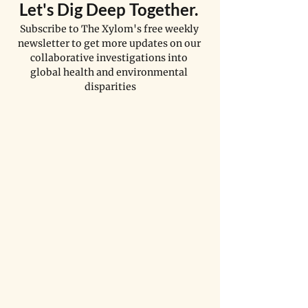
Let's Dig Deep Together. 
Subscribe to The Xylom's free weekly 
newsletter to get more updates on our 
collaborative investigations into 
global health and environmental 
disparities