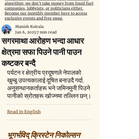
algorithm; we don't take money from fossil fuel
companies, lobbyists, or politicians either.
Become our monthly member here to access
exclusive events and free swag.
Manish Koirala
Jan 6, 2025
7 min read
सगरमाथा आरोहण भन्दा आधार
क्षेत्रमा सफा पिउने पानी पाउन
कष्टकर बन्दै
पर्यटन र क्षेत्रीय प्रदूषणले नेपालको 
खुम्बु उपत्यकालाई दूषित बनाउदै गर्दा, 
अनुसन्धानकर्ताहरू भने जमिनमुनी पिउने 
पानीको स्रोतहरू खोज्नमा तल्लिन छन्।
Read in English
भूगर्भविद् क्रिस्टेन निकोल्सन 