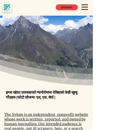
DONATE
इम्जा खोला उपत्यकाको प्यानोरोमामा देखिएको केही खुम्बु
गाँउहरू (फोटो सौजन्यः एल्. एस. शेर्पा )
The Xylom is an independent, nonprofit website
whose work is written, reported, and owned by
human journalists. Our intended audience is
real people, not AI scrapers, bots, or a search