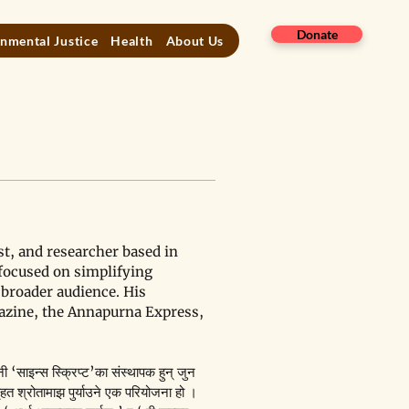
Donate
nmental Justice
Health
About Us
t, and researcher based in 
 focused on simplifying 
a broader audience. His 
azine, the Annapurna Express, 
ी ‘साइन्स स्क्रिप्ट’का संस्थापक हुन् जुन 
त श्रोतामाझ पुर्याउने एक परियोजना हो । 