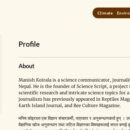
Climate
Enviro
Profile
About
Manish Koirala is a science communicator, journalis
Nepal. He is the founder of Science Script, a project
scientific research and intricate science topics for 
journalism has previously appeared in Reptiles Mag
Earth Island Journal, and Bee Culture Magazine. 
मनिष कोइराला एक विज्ञान संचारकर्मी, पत्रकार र अनुसन्धानकर्ता हुन् । उन
वैज्ञानिक खोज अनुसन्धान तथा जटिल विज्ञानका विषयहरूलाई सरल बनाई वृह